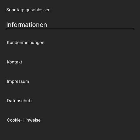
Sonntag: geschlossen
Informationen
Kundenmeinungen
Kontakt
Impressum
Datenschutz
Cookie-Hinweise