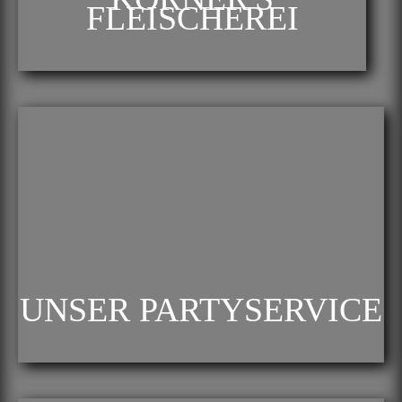
FLEISCHEREI
UNSER PARTYSERVICE