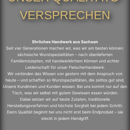
VERSPRECHEN
Ehrliches Handwerk aus Sachsen
Seit vier Generationen machen wir, was wir am besten können:
sächsische Wurstspezialitäten – nach überlieferten
Familienrezepten, mit handwerklichem Können und echter
Leidenschaft für unser Fleischerhandwerk.
Wir verbinden das Wissen von gestern mit dem Anspruch von
heute – und schaffen so Wurstspezialitäten, die zeitlos gut sind.
Unsere Kundinnen und Kunden wissen: Bei uns kommt nur auf den
Tisch, was wir selbst mit gutem Gewissen essen würden.
Dabei setzen wir auf beste Zutaten, traditionelle
Herstellungsverfahren und höchste Sorgfalt bei jedem Schritt.
Denn Qualität beginnt bei uns nicht erst beim Endprodukt – sie
steckt in jedem Handgriff.