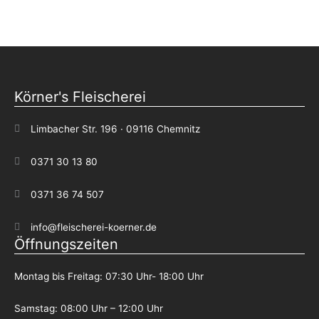
Körner's Fleischerei
Limbacher Str. 196 · 09116 Chemnitz
0371 30 13 80
0371 36 74 507
info@fleischerei-koerner.de
Öffnungszeiten
Montag bis Freitag: 07:30 Uhr- 18:00 Uhr
Samstag: 08:00 Uhr – 12:00 Uhr