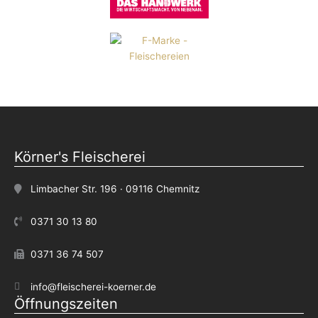
Körner's Fleischerei
Limbacher Str. 196 · 09116 Chemnitz
0371 30 13 80
0371 36 74 507
info@fleischerei-koerner.de
Öffnungszeiten