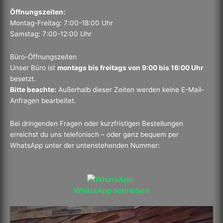
Öffnungszeiten:
Montag-Freitag: 7:00-18:00 Uhr
Samstag: 7:00-12:00 Uhr
Büro-Öffnungszeiten
Unser Büro ist
montags bis freitags von 9:00 bis 16:00 Uhr
besetzt.
Bitte beachte:
Außerhalb dieser Zeiten werden keine E-Mail-
Anfragen bearbeitet.
Bei dringenden Fragen oder kurzfristigen Bestellungen
erreichst du uns telefonisch – oder ganz bequem per
WhatsApp unter der untenstehenden Nummer:
WhatsApp schreiben