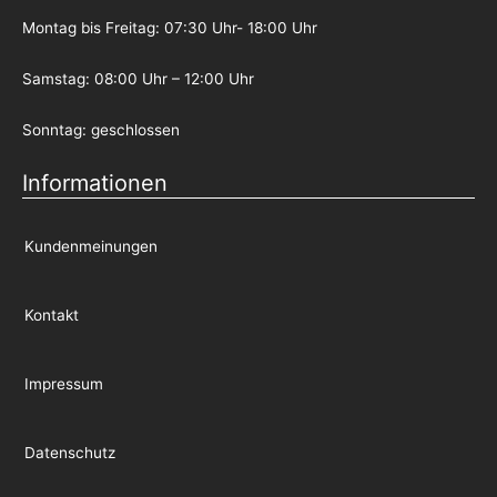
Montag bis Freitag: 07:30 Uhr- 18:00 Uhr
Samstag: 08:00 Uhr – 12:00 Uhr
Sonntag: geschlossen
Informationen
Kundenmeinungen
Kontakt
Impressum
Datenschutz