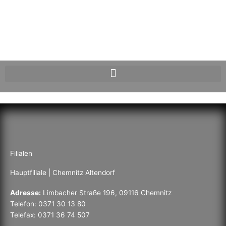
Filialen
Hauptfiliale | Chemnitz Altendorf
Adresse:
Limbacher Straße 196, 09116 Chemnitz
Telefon: 0371 30 13 80
Telefax: 0371 36 74 507