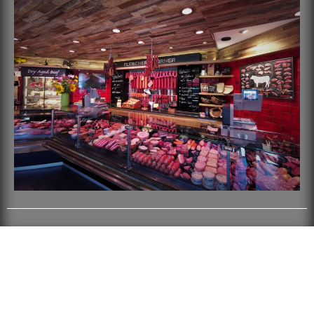
Folgen Sie uns: