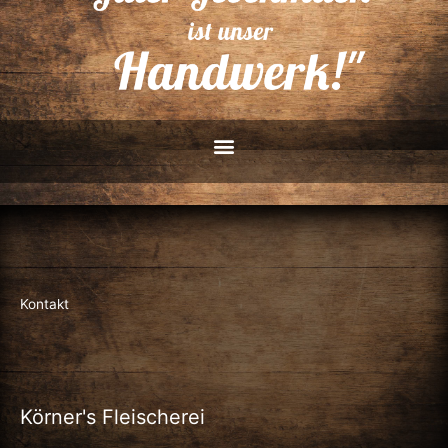
Kontakt
Körner's Fleischerei