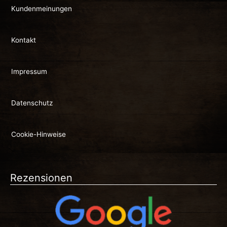
Kundenmeinungen
Kontakt
Impressum
Datenschutz
Cookie-Hinweise
Rezensionen