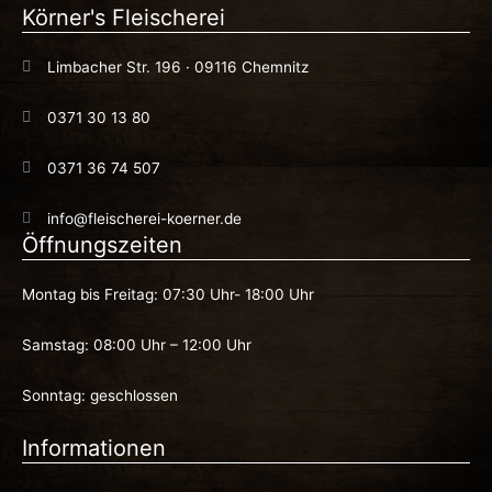
Körner's Fleischerei
Limbacher Str. 196 · 09116 Chemnitz
0371 30 13 80
0371 36 74 507
info@fleischerei-koerner.de
Öffnungszeiten
Montag bis Freitag: 07:30 Uhr- 18:00 Uhr
Samstag: 08:00 Uhr – 12:00 Uhr
Sonntag: geschlossen
Informationen