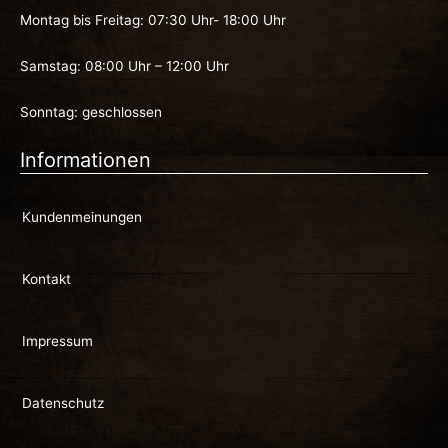
Montag bis Freitag: 07:30 Uhr- 18:00 Uhr
Samstag: 08:00 Uhr – 12:00 Uhr
Sonntag: geschlossen
Informationen
Kundenmeinungen
Kontakt
Impressum
Datenschutz