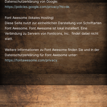
Datenschutzerklärung von Google:
https://policies.google.com/privacy?hl=de
.
Font Awesome (lokales Hosting)
Diese Seite nutzt zur einheitlichen Darstellung von Schriftarten
Font Awesome. Font Awesome ist lokal installiert. Eine
Verbindung zu Servern von Fonticons, Inc. findet dabei nicht
statt.
Weitere Informationen zu Font Awesome finden Sie und in der
Datenschutzerklärung für Font Awesome unter:
https://fontawesome.com/privacy
.