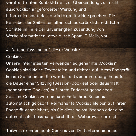
veröffentlichten Kontaktdaten zur Übersendung von nicht
ausdrücklich angeforderter Werbung und
Informationsmaterialien wird hiermit widersprochen. Die
Betreiber der Seiten behalten sich ausdrücklich rechtliche
Schritte im Falle der unverlangten Zusendung von
Werbeinformationen, etwa durch Spam-E-Mails, vor.
4. Datenerfassung auf dieser Website
Cookies
Unsere Internetseiten verwenden so genannte „Cookies“.
Cookies sind kleine Textdateien und richten auf Ihrem Endgerät
keinen Schaden an. Sie werden entweder vorübergehend für
die Dauer einer Sitzung (Session-Cookies) oder dauerhaft
(permanente Cookies) auf Ihrem Endgerät gespeichert.
Session-Cookies werden nach Ende Ihres Besuchs
automatisch gelöscht. Permanente Cookies bleiben auf Ihrem
Endgerät gespeichert, bis Sie diese selbst löschen oder eine
automatische Löschung durch Ihren Webbrowser erfolgt.
Teilweise können auch Cookies von Drittunternehmen auf