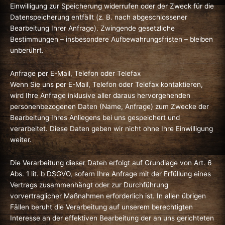
Einwilligung zur Speicherung widerrufen oder der Zweck für die
Datenspeicherung entfällt (z. B. nach abgeschlossener
Bearbeitung Ihrer Anfrage). Zwingende gesetzliche
Bestimmungen – insbesondere Aufbewahrungsfristen – bleiben
unberührt.
Anfrage per E-Mail, Telefon oder Telefax
Wenn Sie uns per E-Mail, Telefon oder Telefax kontaktieren,
wird Ihre Anfrage inklusive aller daraus hervorgehenden
personenbezogenen Daten (Name, Anfrage) zum Zwecke der
Bearbeitung Ihres Anliegens bei uns gespeichert und
verarbeitet. Diese Daten geben wir nicht ohne Ihre Einwilligung
weiter.
Die Verarbeitung dieser Daten erfolgt auf Grundlage von Art. 6
Abs. 1 lit. b DSGVO, sofern Ihre Anfrage mit der Erfüllung eines
Vertrags zusammenhängt oder zur Durchführung
vorvertraglicher Maßnahmen erforderlich ist. In allen übrigen
Fällen beruht die Verarbeitung auf unserem berechtigten
Interesse an der effektiven Bearbeitung der an uns gerichteten