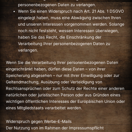
personenbezogenen Daten zu verlangen.
Wenn Sie einen Widerspruch nach Art. 21 Abs. 1 DSGVO
eingelegt haben, muss eine Abwägung zwischen Ihren
und unseren Interessen vorgenommen werden. Solange
noch nicht feststeht, wessen Interessen überwiegen,
haben Sie das Recht, die Einschränkung der
Verarbeitung Ihrer personenbezogenen Daten zu
verlangen.
Wenn Sie die Verarbeitung Ihrer personenbezogenen Daten
eingeschränkt haben, dürfen diese Daten – von ihrer
Speicherung abgesehen – nur mit Ihrer Einwilligung oder zur
Geltendmachung, Ausübung oder Verteidigung von
Rechtsansprüchen oder zum Schutz der Rechte einer anderen
natürlichen oder juristischen Person oder aus Gründen eines
wichtigen öffentlichen Interesses der Europäischen Union oder
eines Mitgliedstaats verarbeitet werden.
Widerspruch gegen Werbe-E-Mails
Der Nutzung von im Rahmen der Impressumspflicht