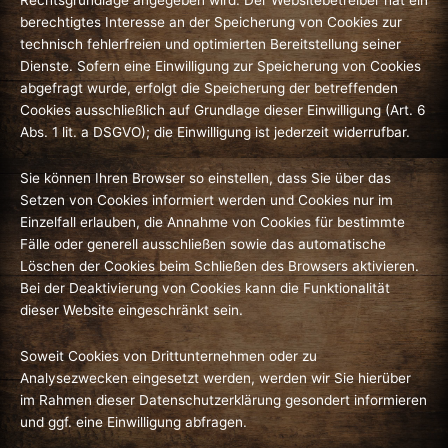
Rechtsgrundlage angegeben wird. Der Websitebetreiber hat ein
berechtigtes Interesse an der Speicherung von Cookies zur
technisch fehlerfreien und optimierten Bereitstellung seiner
Dienste. Sofern eine Einwilligung zur Speicherung von Cookies
abgefragt wurde, erfolgt die Speicherung der betreffenden
Cookies ausschließlich auf Grundlage dieser Einwilligung (Art. 6
Abs. 1 lit. a DSGVO); die Einwilligung ist jederzeit widerrufbar.
Sie können Ihren Browser so einstellen, dass Sie über das
Setzen von Cookies informiert werden und Cookies nur im
Einzelfall erlauben, die Annahme von Cookies für bestimmte
Fälle oder generell ausschließen sowie das automatische
Löschen der Cookies beim Schließen des Browsers aktivieren.
Bei der Deaktivierung von Cookies kann die Funktionalität
dieser Website eingeschränkt sein.
Soweit Cookies von Drittunternehmen oder zu
Analysezwecken eingesetzt werden, werden wir Sie hierüber
im Rahmen dieser Datenschutzerklärung gesondert informieren
und ggf. eine Einwilligung abfragen.