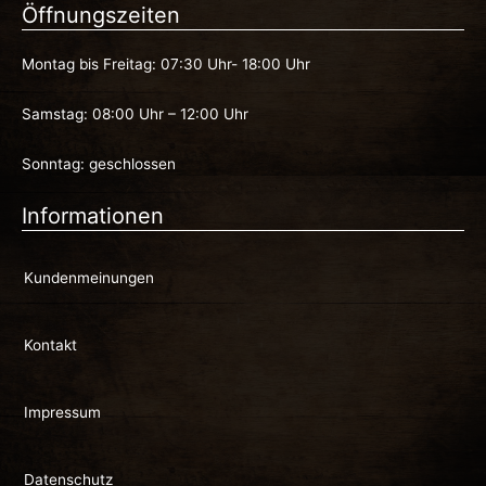
Öffnungszeiten
Montag bis Freitag: 07:30 Uhr- 18:00 Uhr
Samstag: 08:00 Uhr – 12:00 Uhr
Sonntag: geschlossen
Informationen
Kundenmeinungen
Kontakt
Impressum
Datenschutz