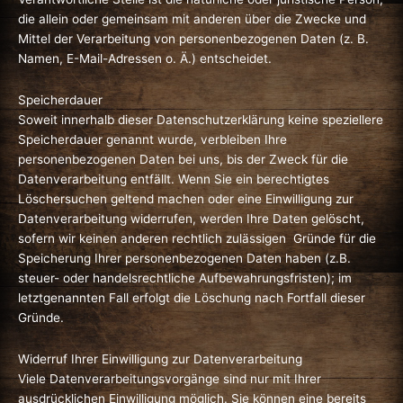
die allein oder gemeinsam mit anderen über die Zwecke und
Mittel der Verarbeitung von personenbezogenen Daten (z. B.
Namen, E-Mail-Adressen o. Ä.) entscheidet.
Speicherdauer
Soweit innerhalb dieser Datenschutzerklärung keine speziellere
Speicherdauer genannt wurde, verbleiben Ihre
personenbezogenen Daten bei uns, bis der Zweck für die
Datenverarbeitung entfällt. Wenn Sie ein berechtigtes
Löschersuchen geltend machen oder eine Einwilligung zur
Datenverarbeitung widerrufen, werden Ihre Daten gelöscht,
sofern wir keinen anderen rechtlich zulässigen Gründe für die
Speicherung Ihrer personenbezogenen Daten haben (z.B.
steuer- oder handelsrechtliche Aufbewahrungsfristen); im
letztgenannten Fall erfolgt die Löschung nach Fortfall dieser
Gründe.
Widerruf Ihrer Einwilligung zur Datenverarbeitung
Viele Datenverarbeitungsvorgänge sind nur mit Ihrer
ausdrücklichen Einwilligung möglich. Sie können eine bereits