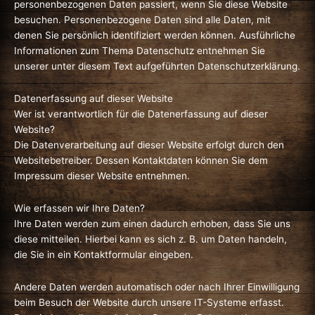
personenbezogenen Daten passiert, wenn Sie diese Website
besuchen. Personenbezogene Daten sind alle Daten, mit
denen Sie persönlich identifiziert werden können. Ausführliche
Informationen zum Thema Datenschutz entnehmen Sie
unserer unter diesem Text aufgeführten Datenschutzerklärung.
Datenerfassung auf dieser Website
Wer ist verantwortlich für die Datenerfassung auf dieser
Website?
Die Datenverarbeitung auf dieser Website erfolgt durch den
Websitebetreiber. Dessen Kontaktdaten können Sie dem
Impressum dieser Website entnehmen.
Wie erfassen wir Ihre Daten?
Ihre Daten werden zum einen dadurch erhoben, dass Sie uns
diese mitteilen. Hierbei kann es sich z. B. um Daten handeln,
die Sie in ein Kontaktformular eingeben.
Andere Daten werden automatisch oder nach Ihrer Einwilligung
beim Besuch der Website durch unsere IT-Systeme erfasst.