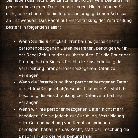
Sie haben das Recht, die Einschränkung der Verarbeitung Ihrer
personenbezogenen Daten zu verlangen. Hierzu können Sie
sich jederzeit unter der im Impressum angegebenen Adresse
an uns wenden. Das Recht auf Einschränkung der Verarbeitung
besteht in folgenden Fällen:
Wenn Sie die Richtigkeit Ihrer bei uns gespeicherten
personenbezogenen Daten bestreiten, benötigen wir in
der Regel Zeit, um dies zu überprüfen. Für die Dauer der
Prüfung haben Sie das Recht, die Einschränkung der
Verarbeitung Ihrer personenbezogenen Daten zu
verlangen.
Wenn die Verarbeitung Ihrer personenbezogenen Daten
unrechtmäßig geschah/geschieht, können Sie statt der
Löschung die Einschränkung der Datenverarbeitung
verlangen.
Wenn wir Ihre personenbezogenen Daten nicht mehr
benötigen, Sie sie jedoch zur Ausübung, Verteidigung
oder Geltendmachung von Rechtsansprüchen
benötigen, haben Sie das Recht, statt der Löschung die
Einschränkung der Verarbeitung Ihrer