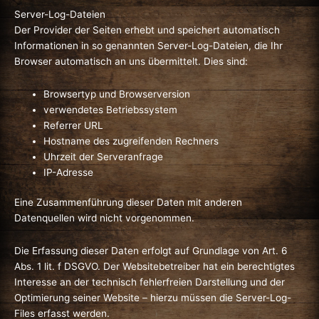
Server-Log-Dateien
Der Provider der Seiten erhebt und speichert automatisch
Informationen in so genannten Server-Log-Dateien, die Ihr
Browser automatisch an uns übermittelt. Dies sind:
Browsertyp und Browserversion
verwendetes Betriebssystem
Referrer URL
Hostname des zugreifenden Rechners
Uhrzeit der Serveranfrage
IP-Adresse
Eine Zusammenführung dieser Daten mit anderen
Datenquellen wird nicht vorgenommen.
Die Erfassung dieser Daten erfolgt auf Grundlage von Art. 6
Abs. 1 lit. f DSGVO. Der Websitebetreiber hat ein berechtigtes
Interesse an der technisch fehlerfreien Darstellung und der
Optimierung seiner Website – hierzu müssen die Server-Log-
Files erfasst werden.