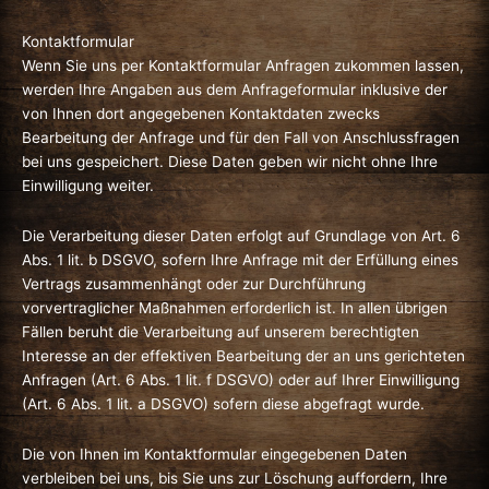
Kontaktformular
Wenn Sie uns per Kontaktformular Anfragen zukommen lassen,
werden Ihre Angaben aus dem Anfrageformular inklusive der
von Ihnen dort angegebenen Kontaktdaten zwecks
Bearbeitung der Anfrage und für den Fall von Anschlussfragen
bei uns gespeichert. Diese Daten geben wir nicht ohne Ihre
Einwilligung weiter.
Die Verarbeitung dieser Daten erfolgt auf Grundlage von Art. 6
Abs. 1 lit. b DSGVO, sofern Ihre Anfrage mit der Erfüllung eines
Vertrags zusammenhängt oder zur Durchführung
vorvertraglicher Maßnahmen erforderlich ist. In allen übrigen
Fällen beruht die Verarbeitung auf unserem berechtigten
Interesse an der effektiven Bearbeitung der an uns gerichteten
Anfragen (Art. 6 Abs. 1 lit. f DSGVO) oder auf Ihrer Einwilligung
(Art. 6 Abs. 1 lit. a DSGVO) sofern diese abgefragt wurde.
Die von Ihnen im Kontaktformular eingegebenen Daten
verbleiben bei uns, bis Sie uns zur Löschung auffordern, Ihre