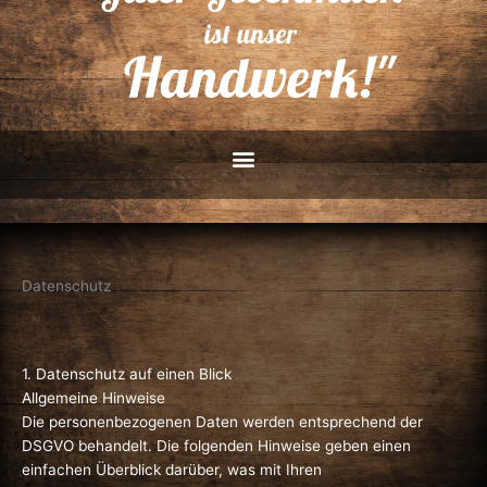
Datenschutz
1. Datenschutz auf einen Blick
Allgemeine Hinweise
Die personenbezogenen Daten werden entsprechend der
DSGVO behandelt. Die folgenden Hinweise geben einen
einfachen Überblick darüber, was mit Ihren