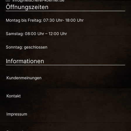
info@fleischerei-koerner.de
Öffnungszeiten
Montag bis Freitag: 07:30 Uhr- 18:00 Uhr
Samstag: 08:00 Uhr – 12:00 Uhr
Sonntag: geschlossen
Informationen
Kundenmeinungen
Kontakt
Impressum